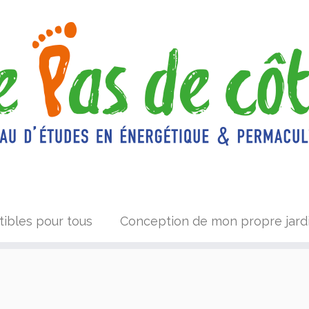
tibles pour tous
Conception de mon propre jard