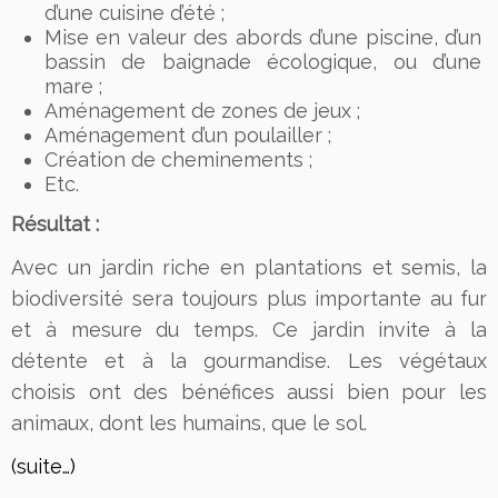
d’une cuisine d’été ;
Mise en valeur des abords d’une piscine, d’un
bassin de baignade écologique, ou d’une
mare ;
Aménagement de zones de jeux ;
Aménagement d’un poulailler ;
Création de cheminements ;
Etc.
Résultat :
Avec un jardin riche en plantations et semis, la
biodiversité sera toujours plus importante au fur
et à mesure du temps. Ce jardin invite à la
détente et à la gourmandise. Les végétaux
choisis ont des bénéfices aussi bien pour les
animaux, dont les humains, que le sol.
(suite…)