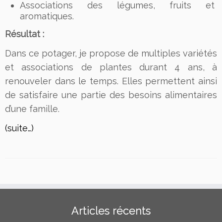
Associations des légumes, fruits et
aromatiques.
Résultat :
Dans ce potager, je propose de multiples variétés
et associations de plantes durant 4 ans, à
renouveler dans le temps. Elles permettent ainsi
de satisfaire une partie des besoins alimentaires
d’une famille.
(suite…)
Articles récents