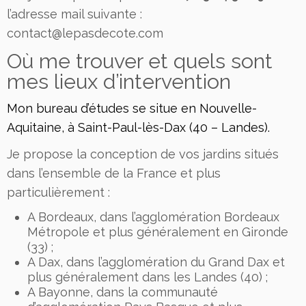
l’adresse mail suivante :
contact@lepasdecote.com
Où me trouver et quels sont
mes lieux d’intervention
Mon bureau d’études se situe en Nouvelle-
Aquitaine, à Saint-Paul-lès-Dax (40 – Landes).
Je propose la conception de vos jardins situés
dans l’ensemble de la France et plus
particulièrement :
A Bordeaux, dans l’agglomération Bordeaux
Métropole et plus généralement en Gironde
(33) ;
A Dax, dans l’agglomération du Grand Dax et
plus généralement dans les Landes (40) ;
A Bayonne, dans la communauté